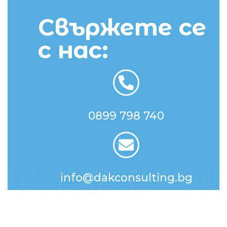
Свържете се
с нас:
0899 798 740
info@dakconsulting.bg