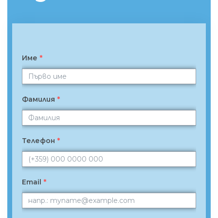
Име
*
Фамилия
*
Телефон
*
Email
*